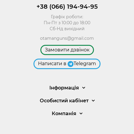
+38 (066) 194-94-95
Графік роботи:
Пн-Пт з 10:00 до 18:00
Сб-Нд вихідний
otamanguns@gmail.com
Замовити дзвінок
Написати в
Telegram
Інформація
Особистий кабінет
Компанія