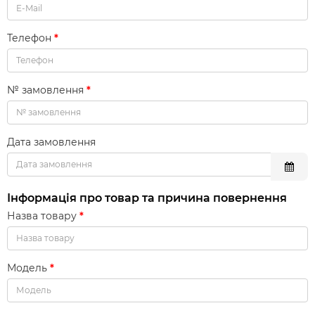
Телефон
№ замовлення
Дата замовлення
Інформація про товар та причина повернення
Назва товару
Модель