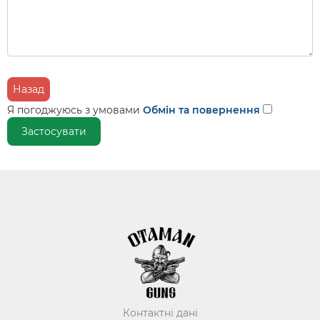
Назад
Я погоджуюсь з умовами
Обмін та повернення
Контактні дані