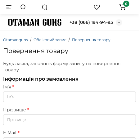
0
+38 (066) 194-94-95
Otamanguns
Обліковий запис
Повернення товару
Повернення товару
Будь ласка, заповніть форму запиту на повернення
товару
Інформація про замовлення
Ім’я
Прізвище
E-Mail