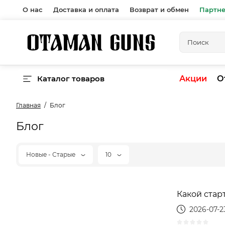
О нас
Доставка и оплата
Возврат и обмен
Партн
Каталог товаров
Акции
О
Главная
Блог
Блог
Новые - Старые
10
Какой стар
2026-07-2