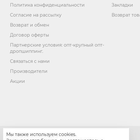
Политика конфиденциальности
Закладки
Согласие на рассылку
Возврат тов
Возврат и обмен
Договор оферты
Партнерские условия: опт-крупный опт-
дропшиппинг.
Связаться с нами
Производители
Акции
Мы также используем cookies.
otamanguns.com © 2026