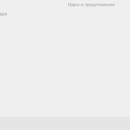
Идеи и предложения
ара