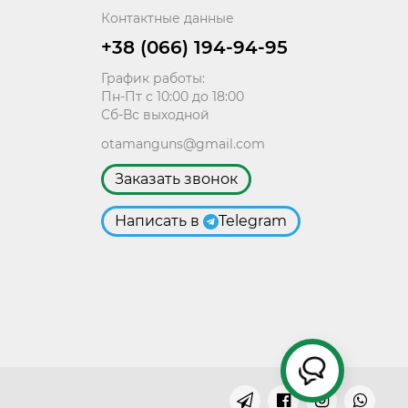
Контактные данные
+38 (066) 194-94-95
График работы:
Пн-Пт с 10:00 до 18:00
Сб-Вс выходной
otamanguns@gmail.com
Заказать звонок
Написать в
Telegram