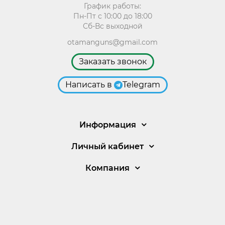
График работы:
Пн-Пт с 10:00 до 18:00
Сб-Вс выходной
otamanguns@gmail.com
Заказать звонок
Написать в
Telegram
Информация
Личный кабинет
Компания