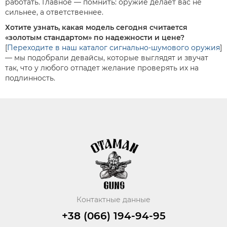
работать. Главное — помнить: оружие делает вас не
сильнее, а ответственнее.
Хотите узнать, какая модель сегодня считается
«золотым стандартом» по надежности и цене?
[
Переходите в наш каталог сигнально-шумового оружия
]
— мы подобрали девайсы, которые выглядят и звучат
так, что у любого отпадет желание проверять их на
подлинность.
Контактные данные
+38 (066) 194-94-95